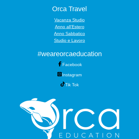
Orca Travel
Vacanza Studio
Anno all’Estero
Anno Sabbatico
Studio e Lavoro
#weareorcaeducation
Facebook
Instagram
Tik Tok