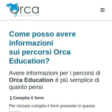
Salta
al
contenuto
Come posso avere
informazioni
sui percorsi Orca
Education?
Avere informazioni per i percorsi di
Orca Education
è più semplice di
quanto pensi
Compila il form
Per iniziare compila il form presente in questa