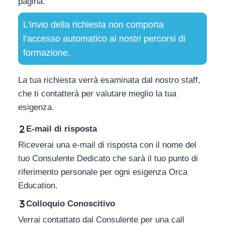
pagina.
L’invio della richiesta non comporta
l’accesso automatico ai nostri percorsi di
formazione.
La tua richiesta verrà esaminata dal nostro staff,
che ti contatterà per valutare meglio la tua
esigenza.
E-mail di risposta
Riceverai una e-mail di risposta con il nome del
tuo Consulente Dedicato che sarà il tuo punto di
riferimento personale per ogni esigenza Orca
Education.
Colloquio Conoscitivo
Verrai contattato dal Consulente per una call