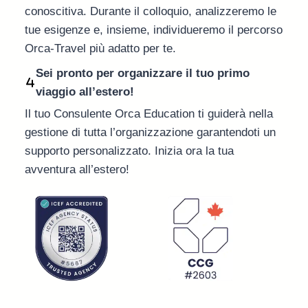
conoscitiva. Durante il colloquio, analizzeremo le
tue esigenze e, insieme, individueremo il percorso
Orca-Travel più adatto per te.
Sei pronto per organizzare il tuo primo
viaggio all’estero!
Il tuo Consulente Orca Education ti guiderà nella
gestione di tutta l’organizzazione garantendoti un
supporto personalizzato. Inizia ora la tua
avventura all’estero!