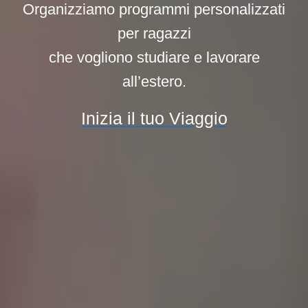
Organizziamo programmi personalizzati
per ragazzi
che vogliono studiare e lavorare
all’estero.
Inizia il tuo Viaggio